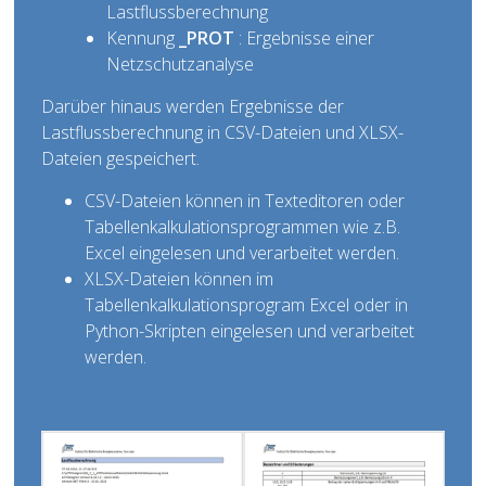
Lastflussberechnung
Kennung
_PROT
: Ergebnisse einer
Netzschutzanalyse
Darüber hinaus werden Ergebnisse der
Lastflussberechnung in CSV-Dateien und XLSX-
Dateien gespeichert.
CSV-Dateien können in Texteditoren oder
Tabellenkalkulationsprogrammen wie z.B.
Excel eingelesen und verarbeitet werden.
XLSX-Dateien können im
Tabellenkalkulationsprogram Excel oder in
Python-Skripten eingelesen und verarbeitet
werden.